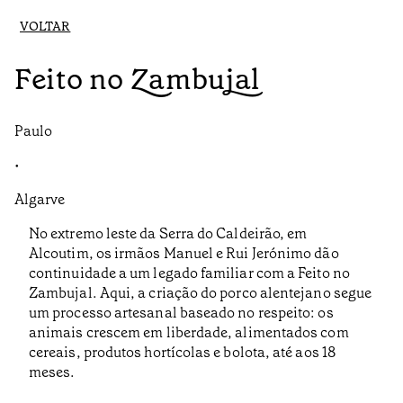
VOLTAR
Feito no Zambujal
Paulo
•
Algarve
No extremo leste da Serra do Caldeirão, em
Alcoutim, os irmãos Manuel e Rui Jerónimo dão
continuidade a um legado familiar com a Feito no
Zambujal. Aqui, a criação do porco alentejano segue
um processo artesanal baseado no respeito: os
animais crescem em liberdade, alimentados com
cereais, produtos hortícolas e bolota, até aos 18
meses.