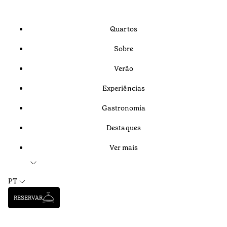
Quartos
Sobre
Verão
Experiências
Gastronomia
Destaques
Ver mais
PT
RESERVAR