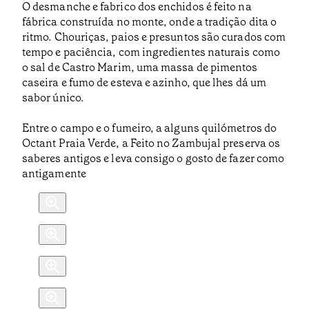
O desmanche e fabrico dos enchidos é feito na
fábrica construída no monte, onde a tradição dita o
ritmo. Chouriças, paios e presuntos são curados com
tempo e paciência, com ingredientes naturais como
o sal de Castro Marim, uma massa de pimentos
caseira e fumo de esteva e azinho, que lhes dá um
sabor único.
Entre o campo e o fumeiro, a alguns quilómetros do
Octant Praia Verde, a Feito no Zambujal preserva os
saberes antigos e leva consigo o gosto de fazer como
antigamente