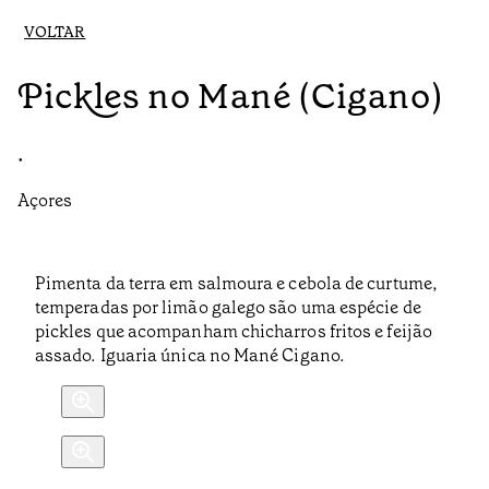
VOLTAR
Pickles no Mané (Cigano)
•
Açores
Pimenta da terra em salmoura e cebola de curtume,
temperadas por limão galego são uma espécie de
pickles que acompanham chicharros fritos e feijão
assado. Iguaria única no Mané Cigano.