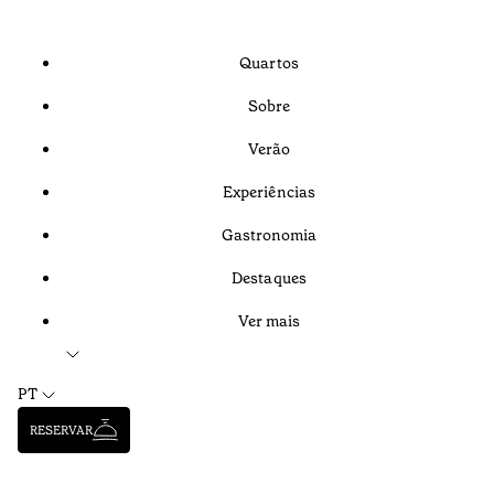
Quartos
Sobre
Verão
Experiências
Gastronomia
Destaques
Ver mais
PT
RESERVAR