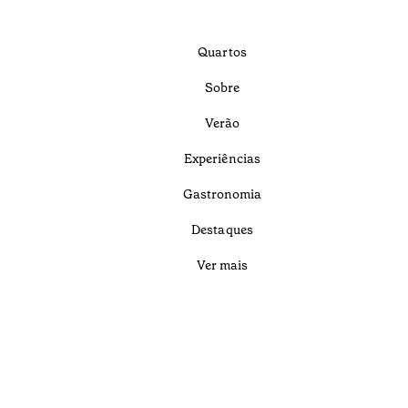
Quartos
Sobre
Verão
Experiências
Gastronomia
Destaques
Ver mais