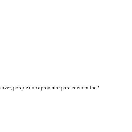
ferver, porque não aproveitar para cozer milho?