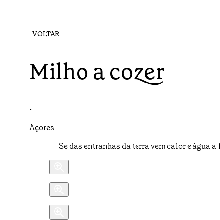
VOLTAR
Milho a cozer
•
Açores
Se das entranhas da terra vem calor e água a 