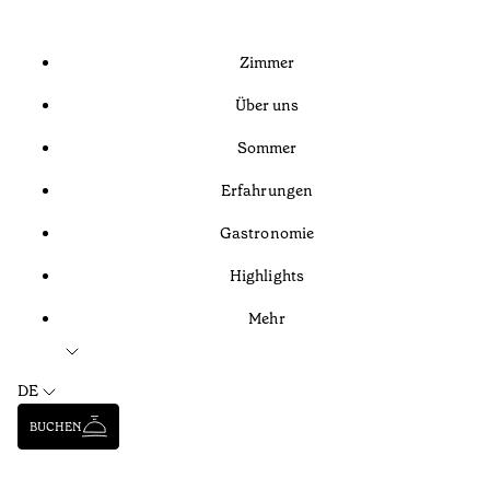
Zimmer
Über uns
Sommer
Erfahrungen
Gastronomie
Highlights
Mehr
DE
BUCHEN