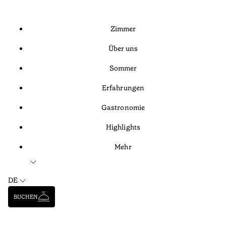
Zimmer
Über uns
Sommer
Erfahrungen
Gastronomie
Highlights
Mehr
DE
BUCHEN