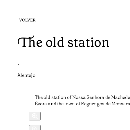
VOLVER
The old station
•
Alentejo
The old station of Nossa Senhora de Machede 
Évora and the town of Reguengos de Monsaraz. 