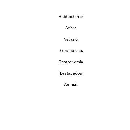
Habitaciones
Sobre
Verano
Experiencias
Gastronomía
Destacados
Ver más