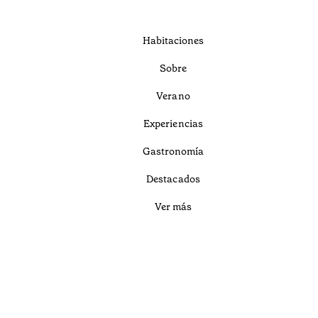
Habitaciones
Sobre
Verano
Experiencias
Gastronomía
Destacados
Ver más