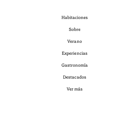
Habitaciones
Sobre
Verano
Experiencias
Gastronomía
Destacados
Ver más