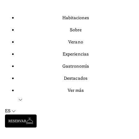
Habitaciones
Sobre
Verano
Experiencias
Gastronomía
Destacados
Ver más
ES
RESERVAR