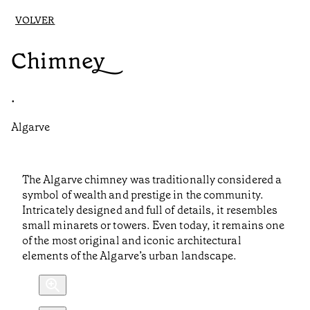
VOLVER
Chimney
•
Algarve
The Algarve chimney was traditionally considered a
symbol of wealth and prestige in the community.
Intricately designed and full of details, it resembles
small minarets or towers. Even today, it remains one
of the most original and iconic architectural
elements of the Algarve’s urban landscape.