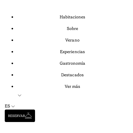
Habitaciones
Sobre
Verano
Experiencias
Gastronomía
Destacados
Ver más
ES
RESERVAR