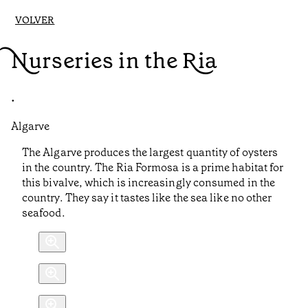
VOLVER
Nurseries in the Ria
•
Algarve
The Algarve produces the largest quantity of oysters
in the country. The Ria Formosa is a prime habitat for
this bivalve, which is increasingly consumed in the
country. They say it tastes like the sea like no other
seafood.