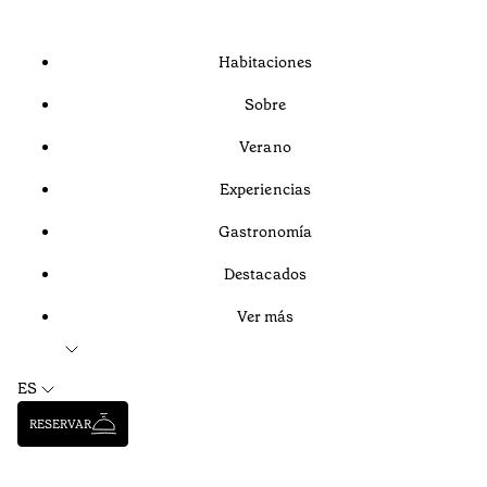
Habitaciones
Sobre
Verano
Experiencias
Gastronomía
Destacados
Ver más
ES
RESERVAR