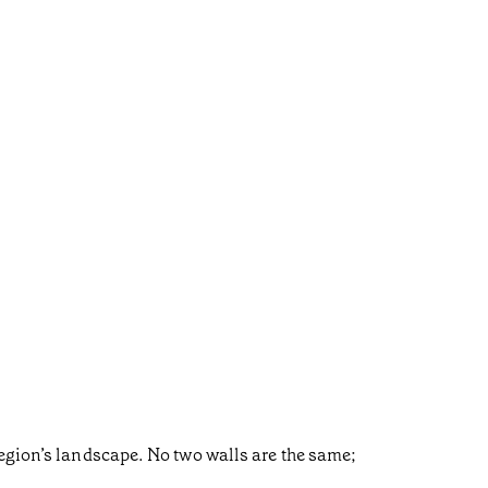
region’s landscape. No two walls are the same;