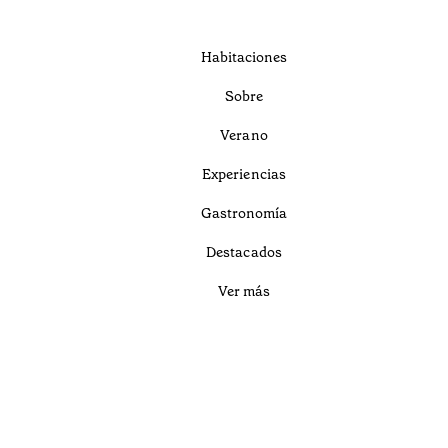
Habitaciones
Sobre
Verano
Experiencias
Gastronomía
Destacados
Ver más