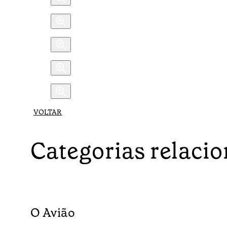
VOLTAR
Categorias relaci
O Avião