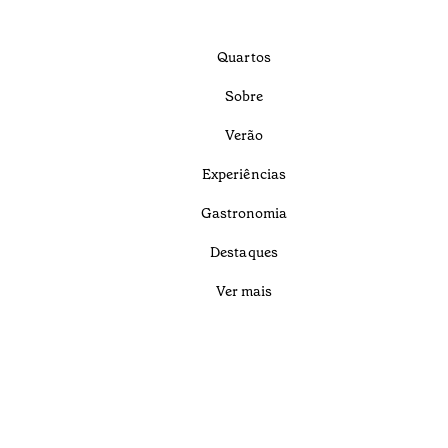
Quartos
Sobre
Verão
Experiências
Gastronomia
Destaques
Ver mais