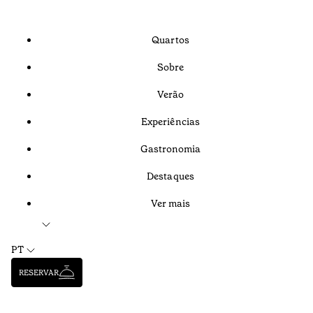
Quartos
Sobre
Verão
Experiências
Gastronomia
Destaques
Ver mais
PT
RESERVAR