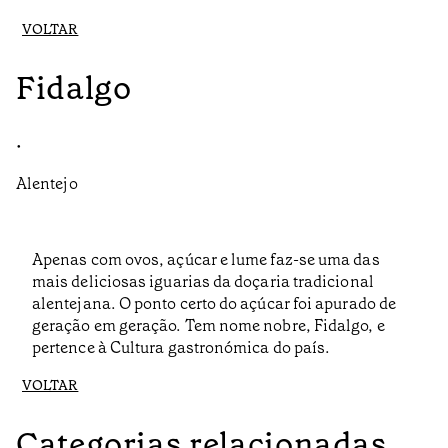
VOLTAR
Fidalgo
•
Alentejo
Apenas com ovos, açúcar e lume faz-se uma das
mais deliciosas iguarias da doçaria tradicional
alentejana. O ponto certo do açúcar foi apurado de
geração em geração. Tem nome nobre, Fidalgo, e
pertence à Cultura gastronómica do país.
VOLTAR
Categorias relacionadas