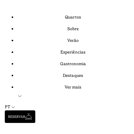
Quartos
Sobre
Verão
Experiências
Gastronomia
Destaques
Ver mais
PT
RESERVAR