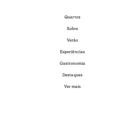
Quartos
Sobre
Verão
Experiências
Gastronomia
Destaques
Ver mais