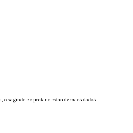
, o sagrado e o profano estão de mãos dadas