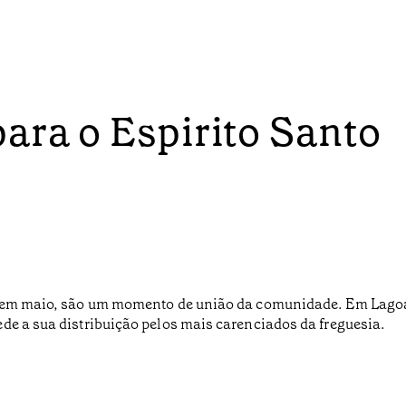
ara o Espirito Santo
o, em maio, são um momento de união da comunidade. Em Lagoa
de a sua distribuição pelos mais carenciados da freguesia.