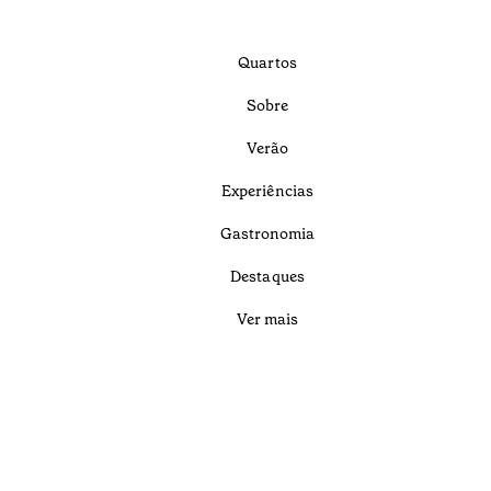
Quartos
Sobre
Verão
Experiências
Gastronomia
Destaques
Ver mais