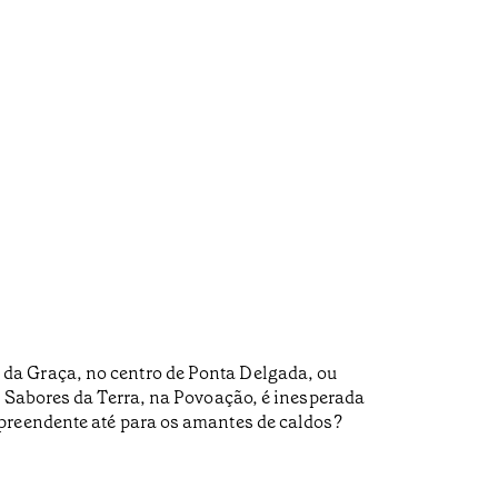
da Graça, no centro de Ponta Delgada, ou
e Sabores da Terra, na Povoação, é inesperada
rpreendente até para os amantes de caldos?