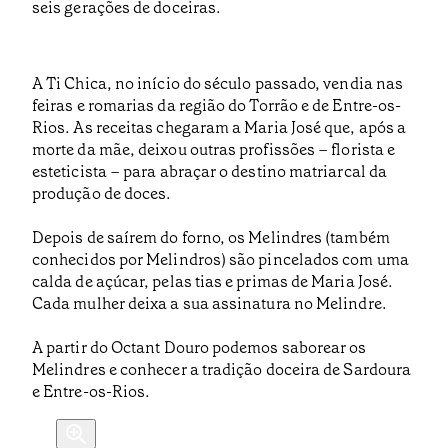
seis gerações de doceiras.
A Ti Chica, no início do século passado, vendia nas
feiras e romarias da região do Torrão e de Entre-os-
Rios. As receitas chegaram a Maria José que, após a
morte da mãe, deixou outras profissões – florista e
esteticista – para abraçar o destino matriarcal da
produção de doces.
Depois de saírem do forno, os Melindres (também
conhecidos por Melindros) são pincelados com uma
calda de açúcar, pelas tias e primas de Maria José.
Cada mulher deixa a sua assinatura no Melindre.
A partir do Octant Douro podemos saborear os
Melindres e conhecer a tradição doceira de Sardoura
e Entre-os-Rios.