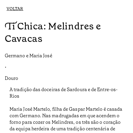
VOLTAR
Ti Chica: Melindres e
Cavacas
Germano e Maria José
•
Douro
A tradição das doceiras de Sardoura e de Entre-os-
Rios
Maria José Martelo, filha de Gaspar Martelo é casada
com Germano. Nas madrugadas em que acendem o
forno para cozer os Melindres, os três são o coração
da equipa herdeira de uma tradição centenária de