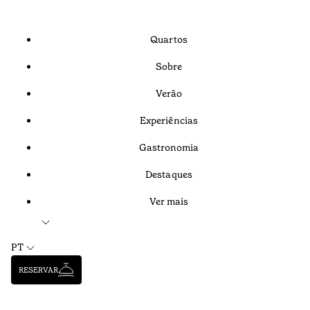
Quartos
Sobre
Verão
Experiências
Gastronomia
Destaques
Ver mais
PT
RESERVAR